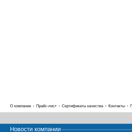
О компании
Прайс-лист
Сертификаты качества
Контакты
Новости компании