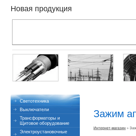
Новая продукция
Светотехника
Выключатели
Зажим ап
Трансформаторы и
Щитовое оборудование
Интернет-магазин
»
Заж
Электроустановочные